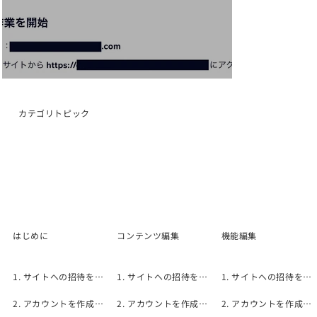
カテゴリトピック
はじめに
コンテンツ編集
機能編集
1. サイトへの招待を承諾する
1. サイトへの招待を承諾する
1. サイトへの招待を承諾する
2. アカウントを作成する
2. アカウントを作成する
2. アカウントを作成する