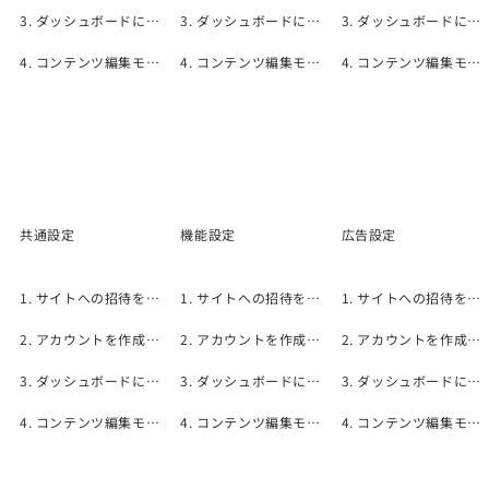
3. ダッシュボードについて
3. ダッシュボードについて
3. ダッシュボードについて
1. サイトへの招待を承諾する
4. コンテンツ編集モード
4. コンテンツ編集モード
4. コンテンツ編集モード
はじめに
共通設定
機能設定
​広告設定
1. サイトへの招待を承諾する
1. サイトへの招待を承諾する
1. サイトへの招待を承諾する
2. アカウントを作成する
2. アカウントを作成する
2. アカウントを作成する
3. ダッシュボードについて
3. ダッシュボードについて
3. ダッシュボードについて
4. コンテンツ編集モード
4. コンテンツ編集モード
4. コンテンツ編集モード