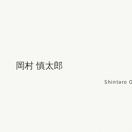
岡村 慎太郎
Shintaro 