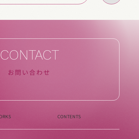
CONTACT
お問い合わせ
ORKS
CONTENTS