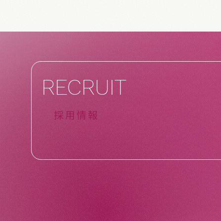
RECRUIT
採用情報