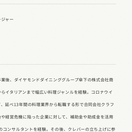
ージャー
卒業後、ダイヤモンドダイニンググループ傘下の株式会社商
からイタリアンまで幅広い料理ジャンルを経験。コロナウイ
て、延べ13年間の料理業界から転職する形で合同会社クラフ
換や経営危機に陥った企業に対して、補助金や助成金を活用
事業のコンサルタントを経験。その後、クレバーの立ち上げに参